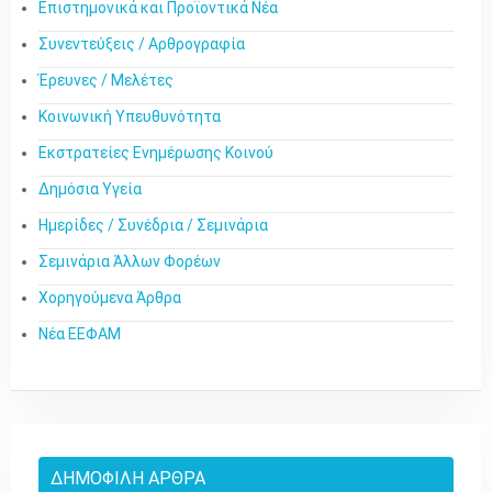
Επιστημονικά και Προϊοντικά Νέα
Συνεντεύξεις / Αρθρογραφία
Έρευνες / Μελέτες
Κοινωνική Υπευθυνότητα
Εκστρατείες Ενημέρωσης Κοινού
Δημόσια Υγεία
Ημερίδες / Συνέδρια / Σεμινάρια
Σεμινάρια Άλλων Φορέων
Χορηγούμενα Άρθρα
Νέα ΕΕΦΑΜ
ΔΗΜΟΦΙΛΉ ΆΡΘΡΑ