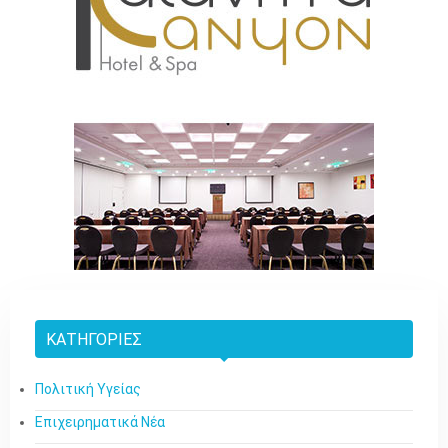
ΚΑΤΗΓΟΡΊΕΣ
Πολιτική Υγείας
Επιχειρηματικά Νέα