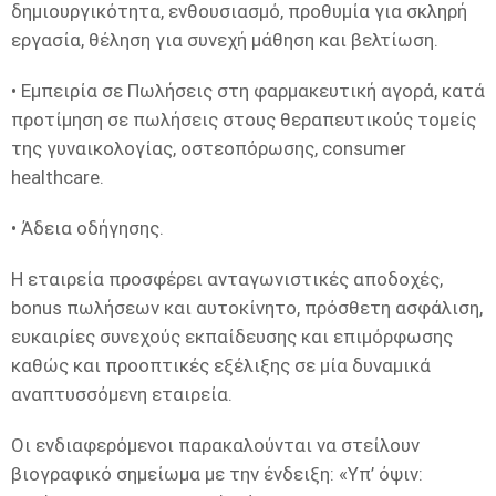
δημιουργικότητα, ενθουσιασμό, προθυμία για σκληρή
εργασία, θέληση για συνεχή μάθηση και βελτίωση.
• Εμπειρία σε Πωλήσεις στη φαρμακευτική αγορά, κατά
προτίμηση σε πωλήσεις στους θεραπευτικούς τομείς
της γυναικολογίας, οστεοπόρωσης, consumer
healthcare.
• Άδεια οδήγησης.
Η εταιρεία προσφέρει ανταγωνιστικές αποδοχές,
bonus πωλήσεων και αυτοκίνητο, πρόσθετη ασφάλιση,
ευκαιρίες συνεχούς εκπαίδευσης και επιμόρφωσης
καθώς και προοπτικές εξέλιξης σε μία δυναμικά
αναπτυσσόμενη εταιρεία.
Οι ενδιαφερόμενοι παρακαλούνται να στείλουν
βιογραφικό σημείωμα με την ένδειξη: «Υπ’ όψιν: