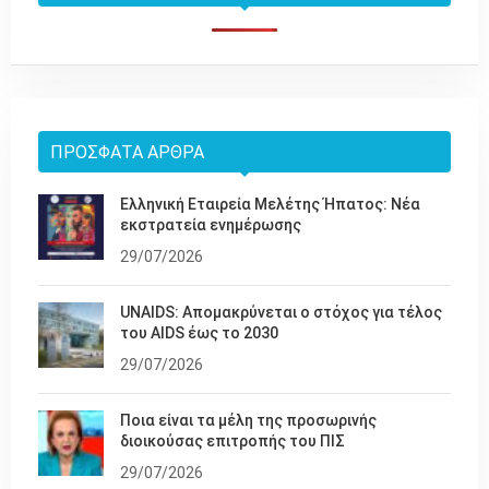
ΠΡΌΣΦΑΤΑ ΆΡΘΡΑ
Ελληνική Εταιρεία Μελέτης Ήπατος: Νέα
εκστρατεία ενημέρωσης
29/07/2026
UNAIDS: Απομακρύνεται ο στόχος για τέλος
του AIDS έως το 2030
29/07/2026
Ποια είναι τα μέλη της προσωρινής
διοικούσας επιτροπής του ΠΙΣ
29/07/2026