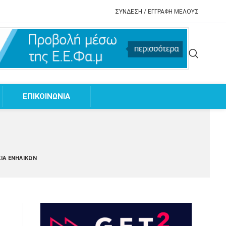
ΣΥΝΔΕΣΗ / ΕΓΓΡΑΦΗ ΜΕΛΟΥΣ
EΠΙΚΟΙΝΩΝΙΑ
ΊΑ ΕΝΗΛΊΚΩΝ