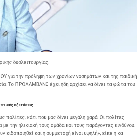
ρικής δυσλειτουργίας.
ΟΥ για την πρόληψη των χρονίων νοσημάτων και της παιδικ
ία. Το ΠΡΟΛΑΜΒΑΝΩ έχει ήδη αρχίσει να δίνει τα φώτα του
πτικές εξετάσεις
ς πολίτες, κάτι που μας δίνει μεγάλη χαρά. Οι πολίτες
με την ηλικιακή τους ομάδα και τους παράγοντες κινδύνου.
 ειδοποιηθεί και η συμμετοχή είναι υψηλή», είπε η κα