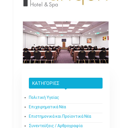
ΚΑΤΗΓΟΡΊΕΣ
Πολιτική Υγείας
Επιχειρηματικά Νέα
Επιστημονικά και Προϊοντικά Νέα
Συνεντεύξεις / Αρθρογραφία