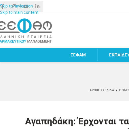
Skip to navigation
Skip to main content
ΕΕΦΑΜ
ΕΚΠΑΙΔΕ
ΑΡΧΙΚΉ ΣΕΛΊΔΑ
/
ΠΟΛΙΤ
Αγαπηδάκη: Έρχονται τα