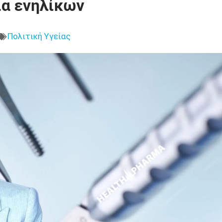
α ενηλίκων
Πολιτική Υγείας