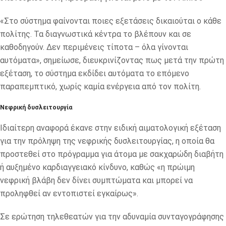
«Στο σύστημα φαίνονται ποιες εξετάσεις δικαιούται ο κάθε
πολίτης. Τα διαγνωστικά κέντρα το βλέπουν και σε
καθοδηγούν. Δεν περιμένεις τίποτα – όλα γίνονται
αυτόματα», σημείωσε, διευκρινίζοντας πως μετά την πρώτη
εξέταση, το σύστημα εκδίδει αυτόματα το επόμενο
παραπεμπτικό, χωρίς καμία ενέργεια από τον πολίτη.
Νεφρική δυσλειτουργία
Ιδιαίτερη αναφορά έκανε στην ειδική αιματολογική εξέταση
για την πρόληψη της νεφρικής δυσλειτουργίας, η οποία θα
προστεθεί στο πρόγραμμα για άτομα με σακχαρώδη διαβήτη
ή αυξημένο καρδιαγγειακό κίνδυνο, καθώς «η πρώιμη
νεφρική βλάβη δεν δίνει συμπτώματα και μπορεί να
προληφθεί αν εντοπιστεί εγκαίρως».
Σε ερώτηση τηλεθεατών για την αδυναμία συνταγογράφησης