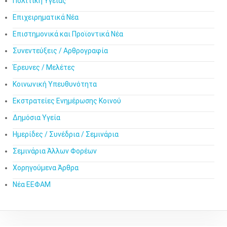
Πολιτική Υγείας
Επιχειρηματικά Νέα
Επιστημονικά και Προϊοντικά Νέα
Συνεντεύξεις / Αρθρογραφία
Έρευνες / Μελέτες
Κοινωνική Υπευθυνότητα
Εκστρατείες Ενημέρωσης Κοινού
Δημόσια Υγεία
Ημερίδες / Συνέδρια / Σεμινάρια
Σεμινάρια Άλλων Φορέων
Χορηγούμενα Άρθρα
Νέα ΕΕΦΑΜ