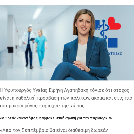
Η Υφυπουργός Υγείας Ειρήνη Αγαπηδάκη τόνισε ότι στόχος
είναι η καθολική πρόσβαση των πολιτών, ακόμα και στις πιο
απομακρυσμένες περιοχές της χώρας.
«Δωρεάν καινοτόμος φαρμακευτική αγωγή για την παχυσαρκία»
«Από τον Σεπτέμβριο θα είναι διαθέσιμη δωρεάν