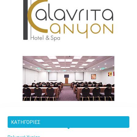
ΚΑΤΗΓΟΡΊΕΣ