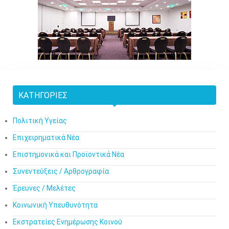
ΚΑΤΗΓΟΡΊΕΣ
Πολιτική Υγείας
Επιχειρηματικά Νέα
Επιστημονικά και Προϊοντικά Νέα
Συνεντεύξεις / Αρθρογραφία
Έρευνες / Μελέτες
Κοινωνική Υπευθυνότητα
Εκστρατείες Ενημέρωσης Κοινού