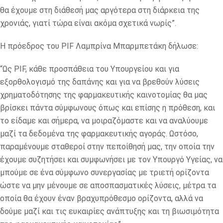
θα έχουμε στη διάθεσή μας αργότερα στη διάρκεια της
χρονιάς, γιατί τώρα είναι ακόμα σχετικά νωρίς”.
Η πρόεδρος του PIF Λαμπρίνα Μπαρμπετάκη δήλωσε:
“Ως PIF, κάθε προσπάθεια του Υπουργείου και για
εξορθολογισμό της δαπάνης και για να βρεθούν λύσεις
χρηματοδότησης της φαρμακευτικής καινοτομίας θα μας
βρίσκει πάντα σύμφωνους όπως και επίσης η πρόθεση, και
το είδαμε και σήμερα, να μοιραζόμαστε και να αναλύουμε
μαζί τα δεδομένα της φαρμακευτικής αγοράς. Ωστόσο,
παραμένουμε σταθεροί στην πεποίθησή μας, την οποία την
έχουμε συζητήσει και συμφωνήσει με τον Υπουργό Υγείας, να
μπούμε σε ένα σύμφωνο συνεργασίας με τριετή ορίζοντα
ώστε να μην μένουμε σε αποσπασματικές λύσεις, μέτρα τα
οποία θα έχουν έναν βραχυπρόθεσμο ορίζοντα, αλλά να
δούμε μαζί και τις ευκαιρίες ανάπτυξης και τη βιωσιμότητα