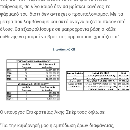
παίρνουμε, σε λίγο καιρό δεν θα βρίσκει κανένας το
φάρμακό του, διότι δεν αντέχει ο προϋπολογισμός. Με τα
μέτρα που λαμβάνουμε και αυτό αναγνωρίζεται πλέον από
όλους, θα εξασφαλίσουμε σε μακροχρόνια βάση ο κάθε
ασθενής να μπορεί να βρει το φάρμακο που χρειάζεται”.
Ο υπουργός Επικρατείας Άκης Σκέρτσος δήλωσε:
“Για την κυβέρνησή μας η εμπέδωση όρων διαφάνειας,