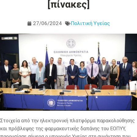
[πίνακες]
27/06/2024
Πολιτική Υγείας
Στοιχεία από την ηλεκτρονική πλατφόρμα παρακολούθησης
και πρόβλεψης της φαρμακευτικής δαπάνης του ΕΟΠΥΥ,
παρουσίασε σήμερα ο υπουργός Υγείας στη συνάντηση που