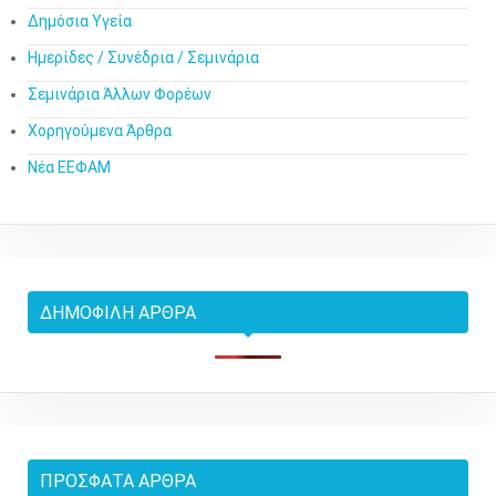
Δημόσια Υγεία
Ημερίδες / Συνέδρια / Σεμινάρια
Σεμινάρια Άλλων Φορέων
Χορηγούμενα Άρθρα
Νέα ΕΕΦΑΜ
ΔΗΜΟΦΙΛΉ ΆΡΘΡΑ
ΠΡΌΣΦΑΤΑ ΆΡΘΡΑ