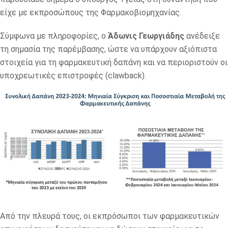
είχε με εκπροσώπους της Φαρμακοβιομηχανίας.
Σύμφωνα με πληροφορίες, ο
Άδωνις Γεωργιάδης
ανέδειξε
τη σημασία της παρέμβασης, ώστε να υπάρχουν αξιόπιστα
στοιχεία για τη φαρμακευτική δαπάνη και να περιοριστούν οι
υποχρεωτικές επιστροφές (clawback).
Από την πλευρά τους, οι εκπρόσωποι των φαρμακευτικών