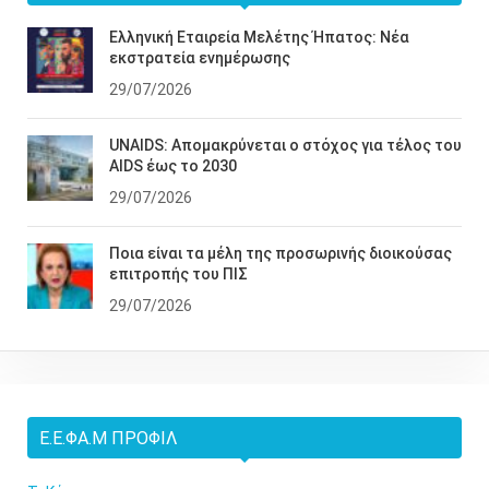
Ελληνική Εταιρεία Μελέτης Ήπατος: Νέα
εκστρατεία ενημέρωσης
29/07/2026
UNAIDS: Απομακρύνεται ο στόχος για τέλος του
AIDS έως το 2030
29/07/2026
Ποια είναι τα μέλη της προσωρινής διοικούσας
επιτροπής του ΠΙΣ
29/07/2026
Ε.Ε.ΦΑ.Μ ΠΡΟΦΊΛ