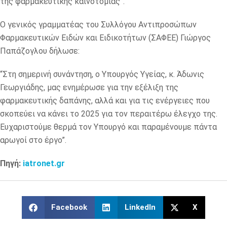
της φαρμακευτικής καινοτομίας”.
Ο γενικός γραμματέας του Συλλόγου Αντιπροσώπων
Φαρμακευτικών Ειδών και Ειδικοτήτων (ΣΑΦΕΕ) Γιώργος
Παπάζογλου δήλωσε:
“Στη σημερινή συνάντηση, ο Υπουργός Υγείας, κ. Άδωνις
Γεωργιάδης, μας ενημέρωσε για την εξέλιξη της
φαρμακευτικής δαπάνης, αλλά και για τις ενέργειες που
σκοπεύει να κάνει το 2025 για τον περαιτέρω έλεγχο της.
Ευχαριστούμε θερμά τον Υπουργό και παραμένουμε πάντα
αρωγοί στο έργο”.
Πηγή:
iatronet.gr
Facebook
LinkedIn
X