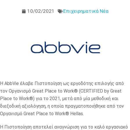
10/02/2021
Επιχειρηματικά Νέα
H AbbVie έλαβε Πιστοποίηση ως εργοδότης επιλογής από
τον Οργανισμό Great Place to Work® (CERTIFIED by Great
Place to Work®) για το 2021, μετά από μία μεθοδική και
διεξοδική αξιολόγηση, η οποία πραγματοποιήθηκε από τον
Οργανισμό Great Place to Work® Hellas.
Η Πιστοποίηση αποτελεί αναγνώριση για το καλό εργασιακό