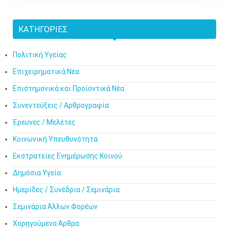
ΚΑΤΗΓΟΡΊΕΣ
Πολιτική Υγείας
Επιχειρηματικά Νέα
Επιστημονικά και Προϊοντικά Νέα
Συνεντεύξεις / Αρθρογραφία
Έρευνες / Μελέτες
Κοινωνική Υπευθυνότητα
Εκστρατείες Ενημέρωσης Κοινού
Δημόσια Υγεία
Ημερίδες / Συνέδρια / Σεμινάρια
Σεμινάρια Άλλων Φορέων
Χορηγούμενα Άρθρα