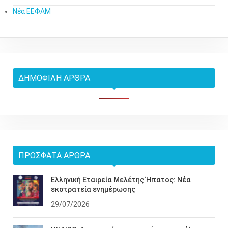
Νέα ΕΕΦΑΜ
ΔΗΜΟΦΙΛΉ ΆΡΘΡΑ
ΠΡΌΣΦΑΤΑ ΆΡΘΡΑ
Ελληνική Εταιρεία Μελέτης Ήπατος: Νέα
εκστρατεία ενημέρωσης
29/07/2026