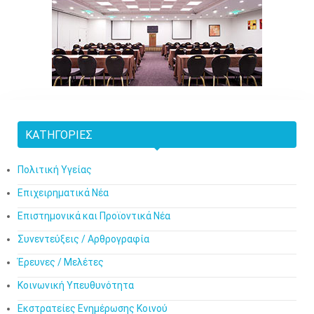
ΚΑΤΗΓΟΡΊΕΣ
Πολιτική Υγείας
Επιχειρηματικά Νέα
Επιστημονικά και Προϊοντικά Νέα
Συνεντεύξεις / Αρθρογραφία
Έρευνες / Μελέτες
Κοινωνική Υπευθυνότητα
Εκστρατείες Ενημέρωσης Κοινού