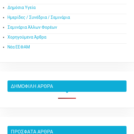
Δημόσια Υγεία
Ημερίδες / Συνέδρια / Σεμινάρια
Σεμινάρια Άλλων Φορέων
Χορηγούμενα Άρθρα
Νέα ΕΕΦΑΜ
ΔΗΜΟΦΙΛΉ ΆΡΘΡΑ
ΠΡΌΣΦΑΤΑ ΆΡΘΡΑ