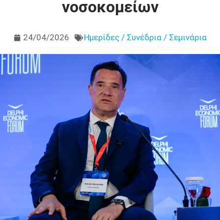
νοσοκομείων
24/04/2026
Ημερίδες / Συνέδρια / Σεμινάρια