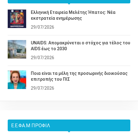
Ελληνική Εταιρεία Μελέτης Ήπατος: Νέα
εκστρατεία ενημέρωσης
29/07/2026
UNAIDS: Απομακρύνεται ο στόχος για τέλος του
AIDS έως το 2030
29/07/2026
Ποια είναι τα μέλη της προσωρινής διοικούσας
επιτροπής του ΠΙΣ
29/07/2026
Ε.Ε.ΦΑ.Μ ΠΡΟΦΊΛ