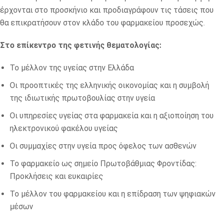
έρχονται στο προσκήνιο και προδιαγράφουν τις τάσεις που
θα επικρατήσουν στον κλάδο του φαρμακείου προσεχώς.
Στο επίκεντρο της φετινής θεματολογίας:
Το μέλλον της υγείας στην Ελλάδα
Οι προοπτικές της ελληνικής οικονομίας και η συμβολή
της ιδιωτικής πρωτοβουλίας στην υγεία
Οι υπηρεσίες υγείας στα φαρμακεία και η αξιοποίηση του
ηλεκτρονικού φακέλου υγείας
Οι συμμαχίες στην υγεία προς όφελος των ασθενών
Το φαρμακείο ως σημείο Πρωτοβάθμιας Φροντίδας:
Προκλήσεις και ευκαιρίες
Το μέλλον του φαρμακείου και η επίδραση των ψηφιακών
μέσων