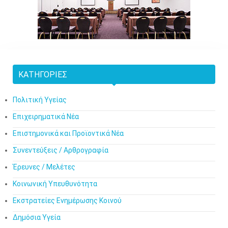
ΚΑΤΗΓΟΡΊΕΣ
Πολιτική Υγείας
Επιχειρηματικά Νέα
Επιστημονικά και Προϊοντικά Νέα
Συνεντεύξεις / Αρθρογραφία
Έρευνες / Μελέτες
Κοινωνική Υπευθυνότητα
Εκστρατείες Ενημέρωσης Κοινού
Δημόσια Υγεία