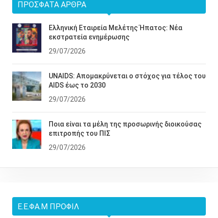
ΠΡΌΣΦΑΤΑ ΆΡΘΡΑ
Ελληνική Εταιρεία Μελέτης Ήπατος: Νέα
εκστρατεία ενημέρωσης
29/07/2026
UNAIDS: Απομακρύνεται ο στόχος για τέλος του
AIDS έως το 2030
29/07/2026
Ποια είναι τα μέλη της προσωρινής διοικούσας
επιτροπής του ΠΙΣ
29/07/2026
Ε.Ε.ΦΑ.Μ ΠΡΟΦΊΛ