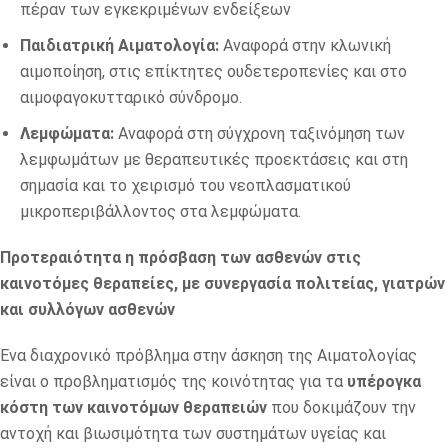
πέραν των εγκεκριμένων ενδείξεων
Παιδιατρική Αιματολογία:
Αναφορά στην κλωνική
αιμοποίηση, στις επίκτητες ουδετεροπενίες και στο
αιμοφαγοκυτταρικό σύνδρομο.
Λεμφώματα:
Αναφορά στη σύγχρονη ταξινόμηση των
λεμφωμάτων με θεραπευτικές προεκτάσεις και στη
σημασία και το χειρισμό του νεοπλασματικού
μικροπεριβάλλοντος στα λεμφώματα.
Προτεραιότητα η πρόσβαση των ασθενών στις
καινοτόμες θεραπείες, με συνεργασία πολιτείας, γιατρών
και συλλόγων ασθενών
Ένα διαχρονικό πρόβλημα στην άσκηση της Αιματολογίας
είναι ο προβληματισμός της κοινότητας για τα
υπέρογκα
κόστη των καινοτόμων θεραπειών
που δοκιμάζουν την
αντοχή και βιωσιμότητα των συστημάτων υγείας και