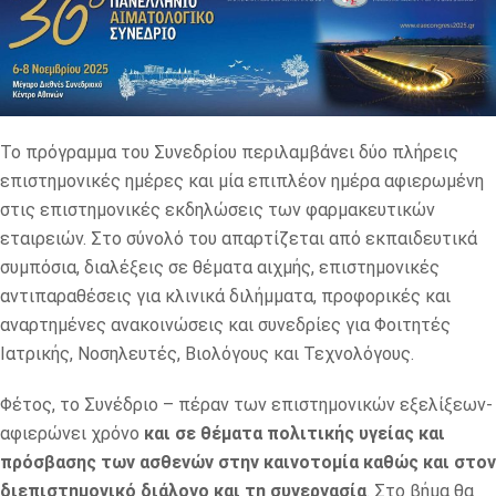
Το πρόγραμμα του Συνεδρίου περιλαμβάνει δύο πλήρεις
επιστημονικές ημέρες και μία επιπλέον ημέρα αφιερωμένη
στις επιστημονικές εκδηλώσεις των φαρμακευτικών
εταιρειών. Στο σύνολό του απαρτίζεται από εκπαιδευτικά
συμπόσια, διαλέξεις σε θέματα αιχμής, επιστημονικές
αντιπαραθέσεις για κλινικά διλήμματα, προφορικές και
αναρτημένες ανακοινώσεις και συνεδρίες για Φοιτητές
Ιατρικής, Νοσηλευτές, Βιολόγους και Τεχνολόγους.
Φέτος, το Συνέδριο – πέραν των επιστημονικών εξελίξεων-
αφιερώνει χρόνο
και σε θέματα
πολιτικής υγείας και
πρόσβασης των ασθενών στην καινοτομία καθώς και στον
διεπιστημονικό διάλογο και τη συνεργασία
. Στο βήμα θα