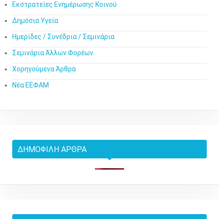
Εκστρατείες Ενημέρωσης Κοινού
Δημόσια Υγεία
Ημερίδες / Συνέδρια / Σεμινάρια
Σεμινάρια Άλλων Φορέων
Χορηγούμενα Άρθρα
Νέα ΕΕΦΑΜ
ΔΗΜΟΦΙΛΉ ΆΡΘΡΑ