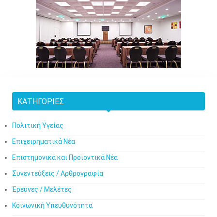
ΚΑΤΗΓΟΡΊΕΣ
Πολιτική Υγείας
Επιχειρηματικά Νέα
Επιστημονικά και Προϊοντικά Νέα
Συνεντεύξεις / Αρθρογραφία
Έρευνες / Μελέτες
Κοινωνική Υπευθυνότητα