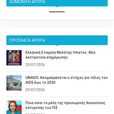
ΔΗΜΟΦΙΛΉ ΆΡΘΡΑ
ΠΡΌΣΦΑΤΑ ΆΡΘΡΑ
Ελληνική Εταιρεία Μελέτης Ήπατος: Νέα
εκστρατεία ενημέρωσης
29/07/2026
UNAIDS: Απομακρύνεται ο στόχος για τέλος του
AIDS έως το 2030
29/07/2026
Ποια είναι τα μέλη της προσωρινής διοικούσας
επιτροπής του ΠΙΣ