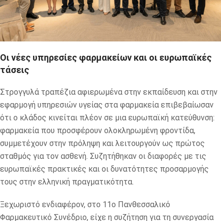
Οι νέες υπηρεσίες φαρμακείων και οι ευρωπαϊκές
τάσεις
Στρογγυλά τραπέζια αφιερωμένα στην εκπαίδευση και στην
εφαρμογή υπηρεσιών υγείας στα φαρμακεία επιβεβαίωσαν
ότι ο κλάδος κινείται πλέον σε μια ευρωπαϊκή κατεύθυνση:
φαρμακεία που προσφέρουν ολοκληρωμένη φροντίδα,
συμμετέχουν στην πρόληψη και λειτουργούν ως πρώτος
σταθμός για τον ασθενή. Συζητήθηκαν οι διαφορές με τις
ευρωπαϊκές πρακτικές και οι δυνατότητες προσαρμογής
τους στην ελληνική πραγματικότητα.
Ξεχωριστό ενδιαφέρον, στο 11ο Πανθεσσαλικό
Φαρμακευτικό Συνέδριο, είχε η συζήτηση για τη συνεργασία