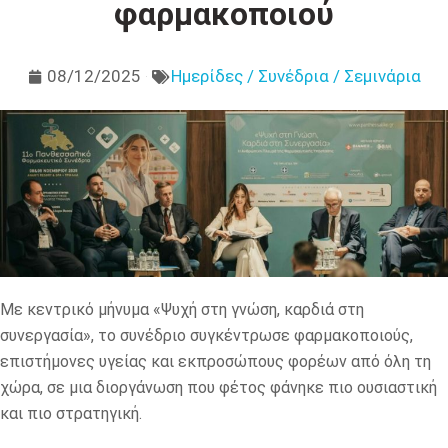
φαρμακοποιού
08/12/2025
Ημερίδες / Συνέδρια / Σεμινάρια
Με κεντρικό μήνυμα «Ψυχή στη γνώση, καρδιά στη
συνεργασία», το συνέδριο συγκέντρωσε φαρμακοποιούς,
επιστήμονες υγείας και εκπροσώπους φορέων από όλη τη
χώρα, σε μια διοργάνωση που φέτος φάνηκε πιο ουσιαστική
και πιο στρατηγική.