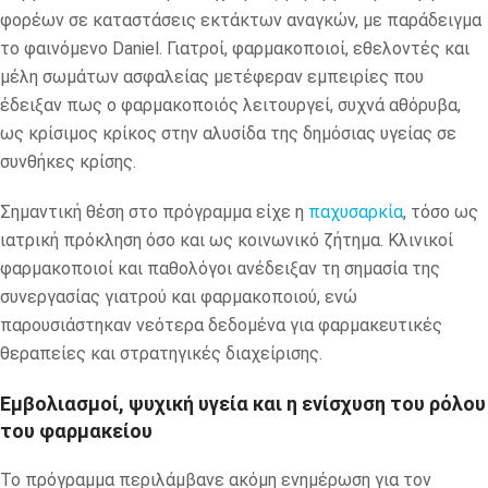
φορέων σε καταστάσεις εκτάκτων αναγκών, με παράδειγμα
το φαινόμενο Daniel. Γιατροί, φαρμακοποιοί, εθελοντές και
μέλη σωμάτων ασφαλείας μετέφεραν εμπειρίες που
έδειξαν πως ο φαρμακοποιός λειτουργεί, συχνά αθόρυβα,
ως κρίσιμος κρίκος στην αλυσίδα της δημόσιας υγείας σε
συνθήκες κρίσης.
Σημαντική θέση στο πρόγραμμα είχε η
παχυσαρκία
, τόσο ως
ιατρική πρόκληση όσο και ως κοινωνικό ζήτημα. Κλινικοί
φαρμακοποιοί και παθολόγοι ανέδειξαν τη σημασία της
συνεργασίας γιατρού και φαρμακοποιού, ενώ
παρουσιάστηκαν νεότερα δεδομένα για φαρμακευτικές
θεραπείες και στρατηγικές διαχείρισης.
Εμβολιασμοί, ψυχική υγεία και η ενίσχυση του ρόλου
του φαρμακείου
Το πρόγραμμα περιλάμβανε ακόμη ενημέρωση για τον