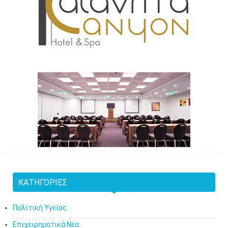
ΚΑΤΗΓΟΡΊΕΣ
Πολιτική Υγείας
Επιχειρηματικά Νέα