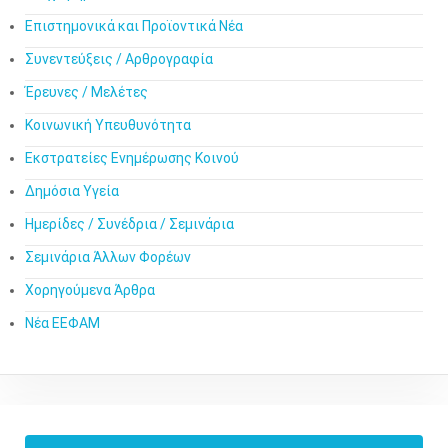
Επιστημονικά και Προϊοντικά Νέα
Συνεντεύξεις / Αρθρογραφία
Έρευνες / Μελέτες
Κοινωνική Υπευθυνότητα
Εκστρατείες Ενημέρωσης Κοινού
Δημόσια Υγεία
Ημερίδες / Συνέδρια / Σεμινάρια
Σεμινάρια Άλλων Φορέων
Χορηγούμενα Άρθρα
Νέα ΕΕΦΑΜ