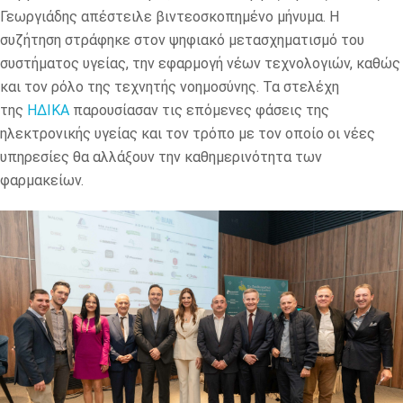
Γεωργιάδης απέστειλε βιντεοσκοπημένο μήνυμα. Η
συζήτηση στράφηκε στον ψηφιακό μετασχηματισμό του
συστήματος υγείας, την εφαρμογή νέων τεχνολογιών, καθώς
και τον ρόλο της τεχνητής νοημοσύνης. Τα στελέχη
της
ΗΔΙΚΑ
παρουσίασαν τις επόμενες φάσεις της
ηλεκτρονικής υγείας και τον τρόπο με τον οποίο οι νέες
υπηρεσίες θα αλλάξουν την καθημερινότητα των
φαρμακείων.