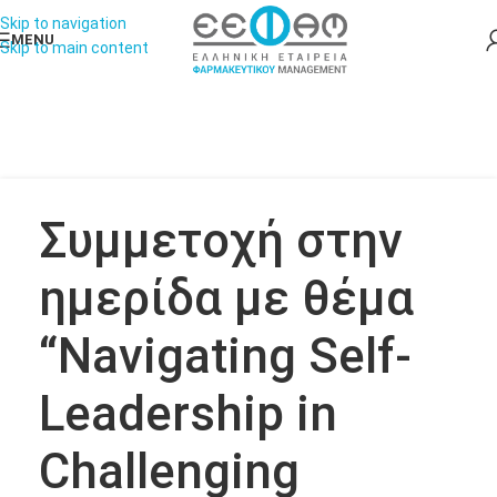
Skip to navigation
MENU
Skip to main content
Συμμετοχή στην
ημερίδα με θέμα
“Navigating Self-
Leadership in
Challenging